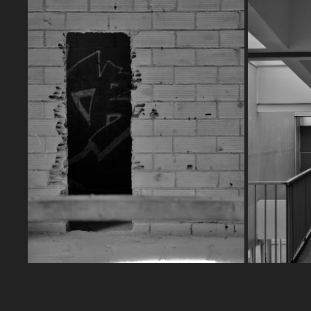
THE HOLE OF MEMORIES