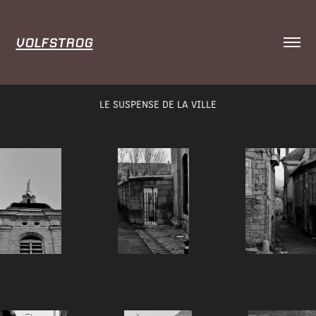
VOLFSTROG
LE SUSPENSE DE LA VILLE